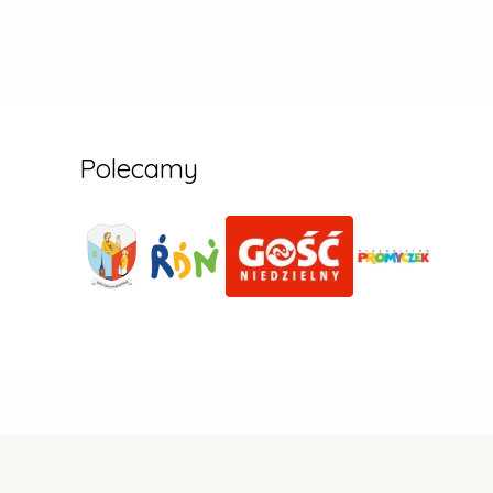
Polecamy