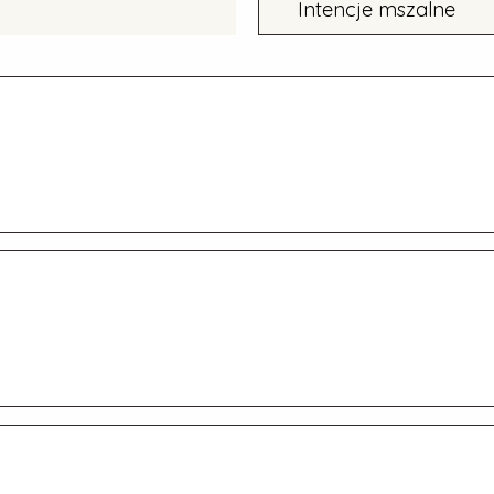
Intencje mszalne