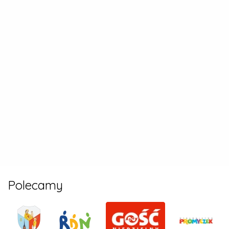
Polecamy