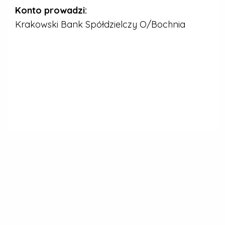
Konto prowadzi:
Krakowski Bank Spółdzielczy O/Bochnia