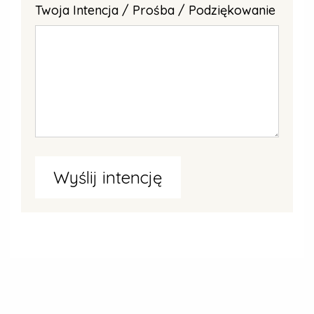
Twoja Intencja / Prośba / Podziękowanie
Wyślij intencję