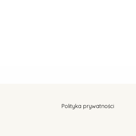
Polityka prywatności