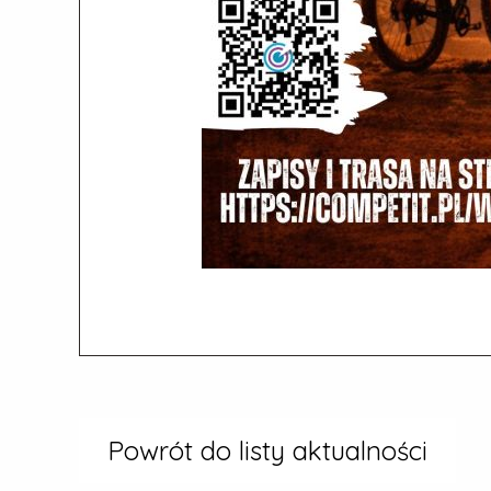
Powrót do listy aktualności