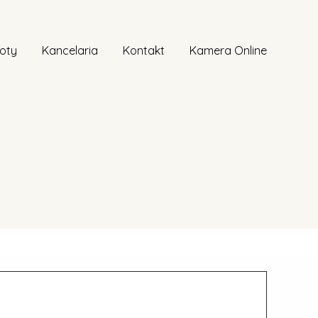
noty
Kancelaria
Kontakt
Kamera Online