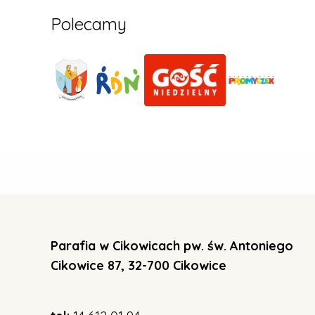
Polecamy
Parafia w Cikowicach pw. św. Antoniego
Cikowice 87, 32-700 Cikowice